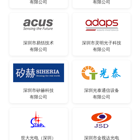
有限公司
有限公司
深圳市易恬技术
深圳市灵明光子科技
有限公司
有限公司
深圳市矽赫科技
深圳光泰通信设备
有限公司
有限公司
世大光电（深圳）
深圳市金视达光电