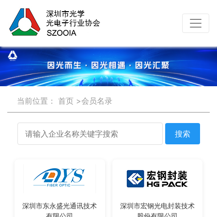
当前位置：
首页
>会员名录
搜索
深圳市东永盛光通讯技术
深圳市宏钢光电封装技术
有限公司
股份有限公司