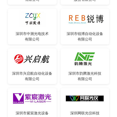
深圳市中测光电技术
深圳市锐博自动化设备
有限公司
有限公司
深圳市兴启航自动化设备
深圳市韵腾激光科技
有限公司
有限公司
深圳市紫宸激光设备
深圳网联光仪科技