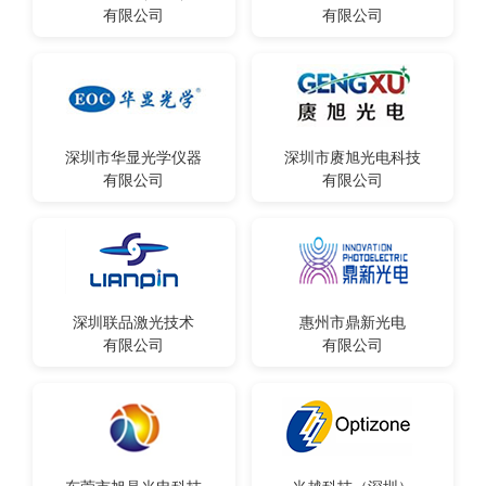
有限公司
有限公司
深圳市华显光学仪器
深圳市赓旭光电科技
有限公司
有限公司
深圳联品激光技术
惠州市鼎新光电
有限公司
有限公司